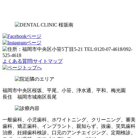
よくある質問
|
サイトマップ
福岡市中央区桜坂、平尾、小笹、浄水通、平和、梅光園
長住 福岡市城南区長尾
一般歯科、小児歯科、ホワイトニング、クリーニング、審美
歯科、矯正歯科、インプラント、親知らず、抜歯、笑気歯科
治療、妊婦歯科検診、口元のアンチエイジング、定期検診、