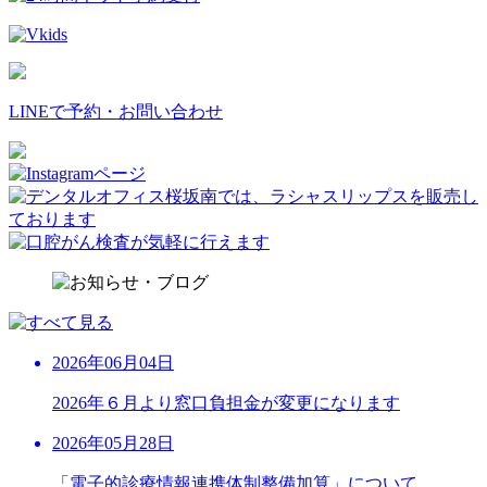
LINEで予約・お問い合わせ
2026年06月04日
2026年６月より窓口負担金が変更になります
2026年05月28日
「電子的診療情報連携体制整備加算」について