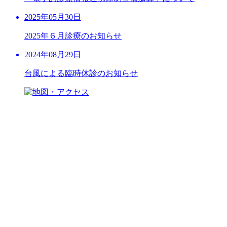
2025年05月30日
2025年６月診療のお知らせ
2024年08月29日
台風による臨時休診のお知らせ