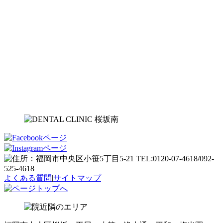
よくある質問
|
サイトマップ