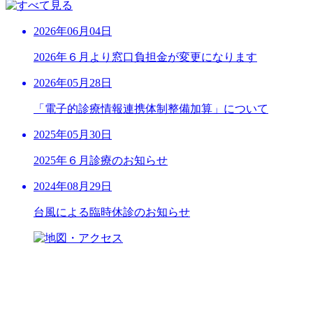
2026年06月04日
2026年６月より窓口負担金が変更になります
2026年05月28日
「電子的診療情報連携体制整備加算」について
2025年05月30日
2025年６月診療のお知らせ
2024年08月29日
台風による臨時休診のお知らせ