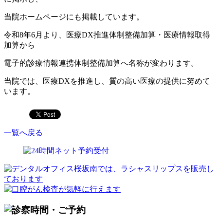
当院ホームページにも掲載しています。
令和8年6月より、医療DX推進体制整備加算・医療情報取得
加算から
電子的診療情報連携体制整備加算へ名称が変わります。
当院では、医療DXを推進し、質の高い医療の提供に努めて
います。
一覧へ戻る