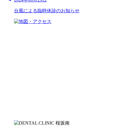
台風による臨時休診のお知らせ