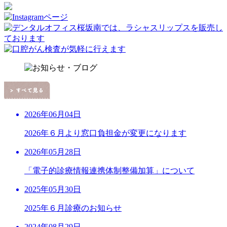
2026年06月04日
2026年６月より窓口負担金が変更になります
2026年05月28日
「電子的診療情報連携体制整備加算」について
2025年05月30日
2025年６月診療のお知らせ
2024年08月29日