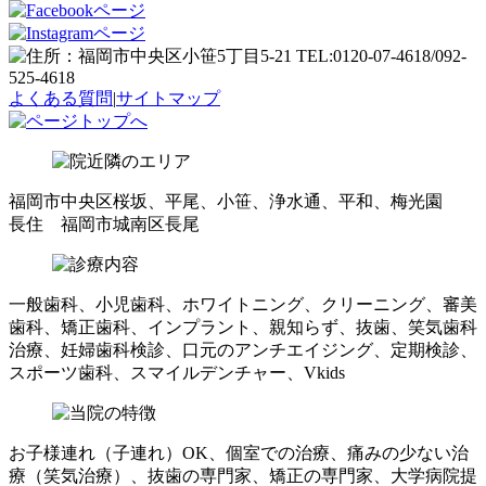
よくある質問
|
サイトマップ
福岡市中央区桜坂、平尾、小笹、浄水通、平和、梅光園
長住 福岡市城南区長尾
一般歯科、小児歯科、ホワイトニング、クリーニング、審美
歯科、矯正歯科、インプラント、親知らず、抜歯、笑気歯科
治療、妊婦歯科検診、口元のアンチエイジング、定期検診、
スポーツ歯科、スマイルデンチャー、Vkids
お子様連れ（子連れ）OK、個室での治療、痛みの少ない治
療（笑気治療）、抜歯の専門家、矯正の専門家、大学病院提