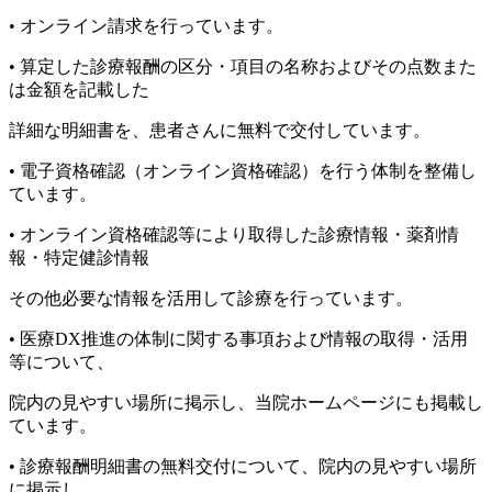
• オンライン請求を行っています。
• 算定した診療報酬の区分・項目の名称およびその点数また
は金額を記載した
詳細な明細書を、患者さんに無料で交付しています。
• 電子資格確認（オンライン資格確認）を行う体制を整備し
ています。
• オンライン資格確認等により取得した診療情報・薬剤情
報・特定健診情報
その他必要な情報を活用して診療を行っています。
• 医療DX推進の体制に関する事項および情報の取得・活用
等について、
院内の見やすい場所に掲示し、当院ホームページにも掲載し
ています。
• 診療報酬明細書の無料交付について、院内の見やすい場所
に掲示し、