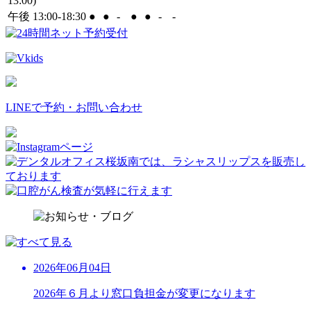
13:00)
午後 13:00-18:30
●
●
-
●
●
-
-
LINEで予約・お問い合わせ
2026年06月04日
2026年６月より窓口負担金が変更になります