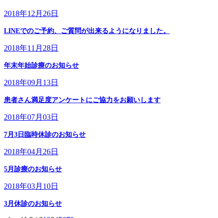
2018年12月26日
LINEでのご予約、ご質問が出来るようになりました。
2018年11月28日
年末年始診療のお知らせ
2018年09月13日
患者さん満足度アンケートにご協力をお願いします
2018年07月03日
7月3日臨時休診のお知らせ
2018年04月26日
5月診療のお知らせ
2018年03月10日
3月休診のお知らせ