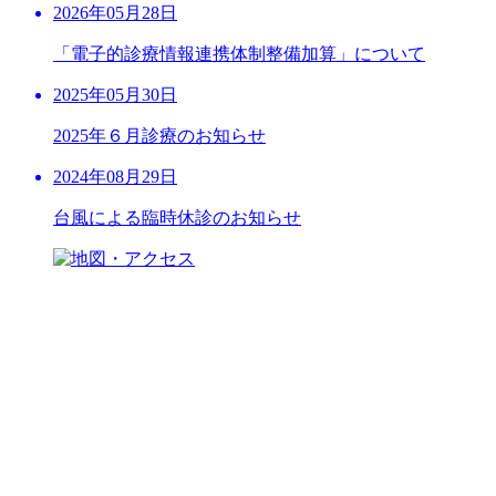
2026年05月28日
「電子的診療情報連携体制整備加算」について
2025年05月30日
2025年６月診療のお知らせ
2024年08月29日
台風による臨時休診のお知らせ