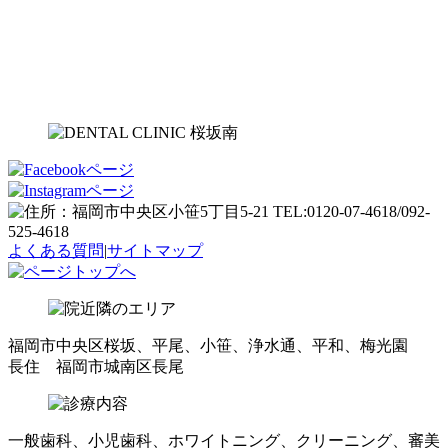
よくある質問
|
サイトマップ
福岡市中央区桜坂、平尾、小笹、浄水通、平和、梅光園
長住 福岡市城南区長尾
一般歯科、小児歯科、ホワイトニング、クリーニング、審美