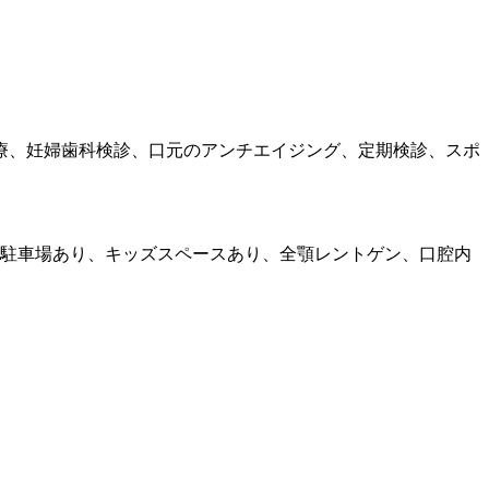
療、妊婦歯科検診、口元のアンチエイジング、定期検診、スポ
、駐車場あり、キッズスペースあり、全顎レントゲン、口腔内