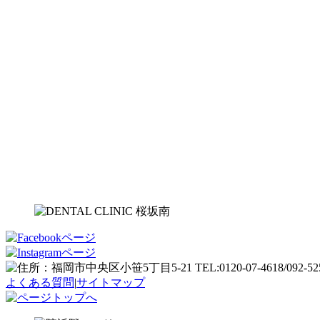
よくある質問
|
サイトマップ