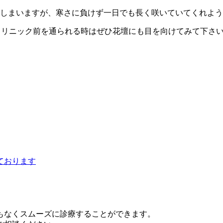
しまいますが、寒さに負けず一日でも長く咲いていてくれよう
クリニック前を通られる時はぜひ花壇にも目を向けてみて下さい
もなくスムーズに診療することができます。