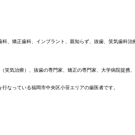
歯科、矯正歯科、インプラント、親知らず、抜歯、笑気歯科治
療（笑気治療）、抜歯の専門家、矯正の専門家、大学病院提携
を行なっている福岡市中央区小笹エリアの歯医者です。