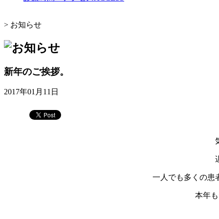
>
お知らせ
新年のご挨拶。
2017年01月11日
一人でも多くの患
本年も