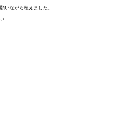
願いながら植えました。
♫