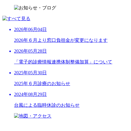
2026年06月04日
2026年６月より窓口負担金が変更になります
2026年05月28日
「電子的診療情報連携体制整備加算」について
2025年05月30日
2025年６月診療のお知らせ
2024年08月29日
台風による臨時休診のお知らせ