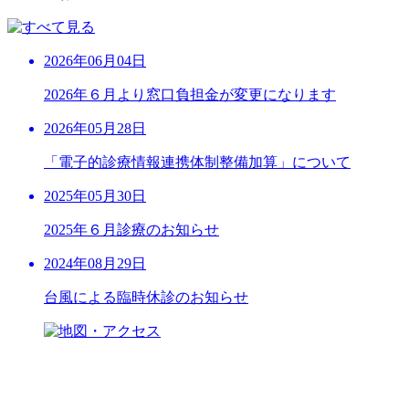
2026年06月04日
2026年６月より窓口負担金が変更になります
2026年05月28日
「電子的診療情報連携体制整備加算」について
2025年05月30日
2025年６月診療のお知らせ
2024年08月29日
台風による臨時休診のお知らせ