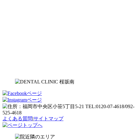
よくある質問
|
サイトマップ