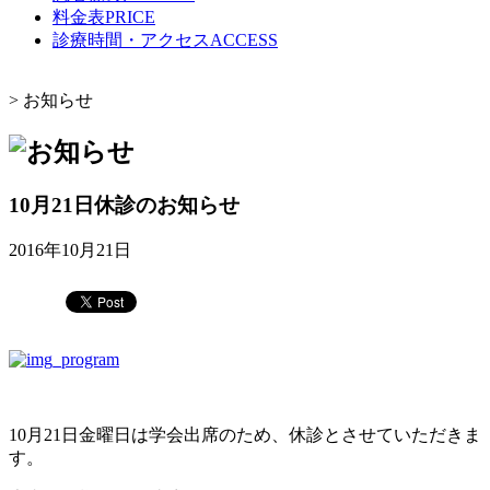
料金表
PRICE
診療時間・アクセス
ACCESS
>
お知らせ
10月21日休診のお知らせ
2016年10月21日
10月21日金曜日は学会出席のため、休診とさせていただきま
す。