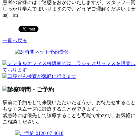
患者の皆様にはご迷惑をおかけいたしますが、スタッフ一同
しっかり学んでまいりますので、どうぞご理解くださいませ
m(__)m
一覧へ戻る
事前に予約をして来院いただいたほうが、お待たせすること
もなくスムーズに診療することができます。
緊急時には優先して診療することも可能ですので、お気軽に
ご相談ください。