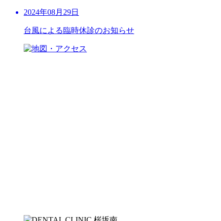
2024年08月29日
台風による臨時休診のお知らせ