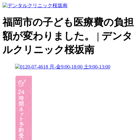
福岡市の子ども医療費の負担
額が変わりました。 | デンタ
ルクリニック桜坂南