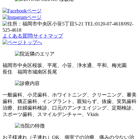
よくある質問
|
サイトマップ
福岡市中央区桜坂、平尾、小笹、浄水通、平和、梅光園
長住 福岡市城南区長尾
一般歯科、小児歯科、ホワイトニング、クリーニング、審美
歯科、矯正歯科、インプラント、親知らず、抜歯、笑気歯科
治療、妊婦歯科検診、口元のアンチエイジング、定期検診、
スポーツ歯科、スマイルデンチャー、Vkids
お子様連れ（子連れ）OK、個室での治療、痛みの少ない治