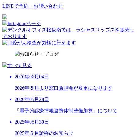
LINEで予約・お問い合わせ
2026年06月04日
2026年６月より窓口負担金が変更になります
2026年05月28日
「電子的診療情報連携体制整備加算」について
2025年05月30日
2025年６月診療のお知らせ