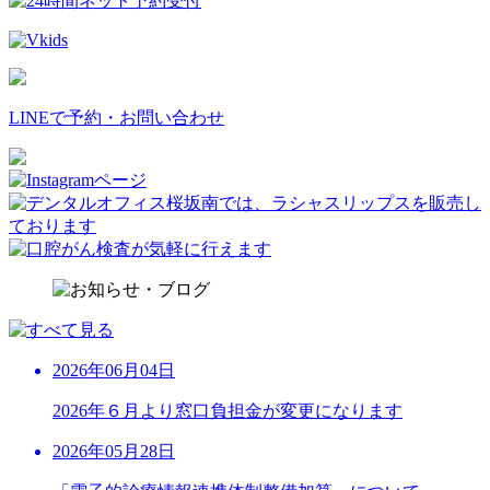
LINEで予約・お問い合わせ
2026年06月04日
2026年６月より窓口負担金が変更になります
2026年05月28日