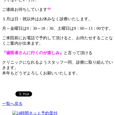
ご連絡お待ちしています
１月は日・祝以外はお休みなく診療いたします。
月～金曜日は9：30～18：30、土曜日は9：00～13：00です。
ご来院前にお電話で予約して頂けると、お待たせすることな
くご案内が出来ます。
『歯医者さんに行くのが楽しみ』
と言って頂ける
クリニックになれるようスタッフ一同、診療に取り組んでい
きます。
本年もどうぞよろしくお願いいたします。
一覧へ戻る