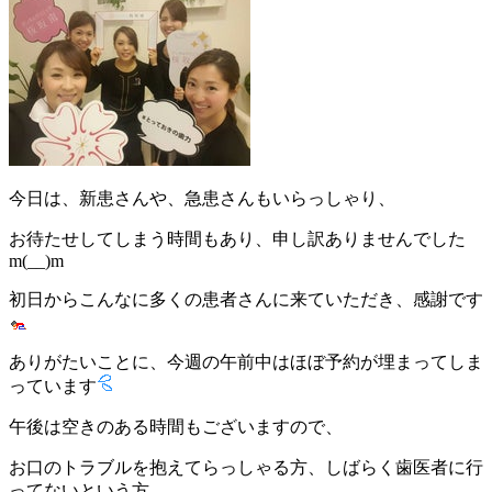
今日は、新患さんや、急患さんもいらっしゃり、
お待たせしてしまう時間もあり、申し訳ありませんでした
m(__)m
初日からこんなに多くの患者さんに来ていただき、感謝です
ありがたいことに、今週の午前中はほぼ予約が埋まってしま
っています
午後は空きのある時間もございますので、
お口のトラブルを抱えてらっしゃる方、しばらく歯医者に行
ってないという方、