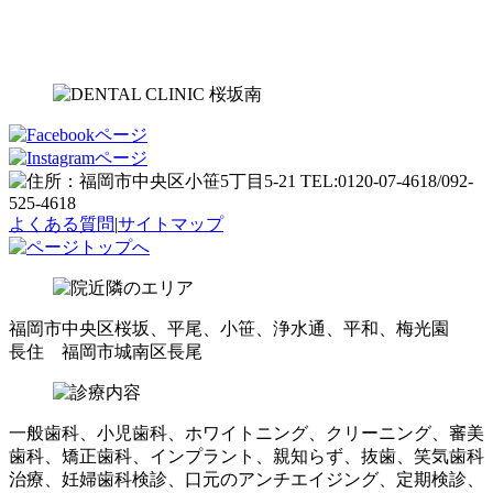
よくある質問
|
サイトマップ
福岡市中央区桜坂、平尾、小笹、浄水通、平和、梅光園
長住 福岡市城南区長尾
一般歯科、小児歯科、ホワイトニング、クリーニング、審美
歯科、矯正歯科、インプラント、親知らず、抜歯、笑気歯科
治療、妊婦歯科検診、口元のアンチエイジング、定期検診、