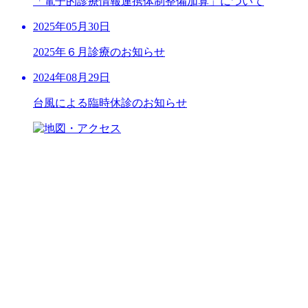
「電子的診療情報連携体制整備加算」について
2025年05月30日
2025年６月診療のお知らせ
2024年08月29日
台風による臨時休診のお知らせ