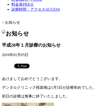
料金表
PRICE
診療時間・アクセス
ACCESS
>
お知らせ
平成28年１月診療のお知らせ
2016年01月05日
あけましておめでとうございます。
デンタルクリニック桜坂南は1月5日が診療初めでした。
初日の診療は無事に終了いたしました。