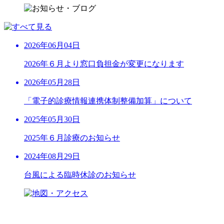
2026年06月04日
2026年６月より窓口負担金が変更になります
2026年05月28日
「電子的診療情報連携体制整備加算」について
2025年05月30日
2025年６月診療のお知らせ
2024年08月29日
台風による臨時休診のお知らせ