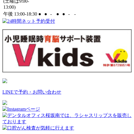
(土曜は9:00-
13:00)
午後 13:00-18:30
●
●
-
●
●
-
-
LINEで予約・お問い合わせ