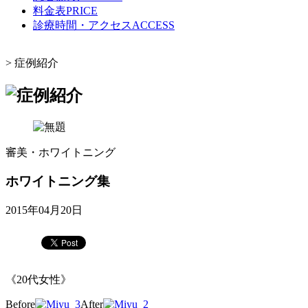
料金表
PRICE
診療時間・アクセス
ACCESS
>
症例紹介
審美・ホワイトニング
ホワイトニング集
2015年04月20日
《20代女性》
Before
After