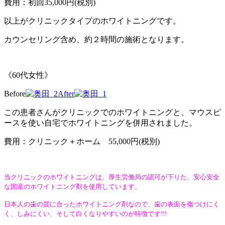
費用：初回35,000円(税別)
以上がクリニックタイプのホワイトニングです。
カウンセリング含め、約２時間の施術となります。
《60代女性》
Before
After
この患者さんがクリニックでのホワイトニングと、マウスピ
ースを使い自宅でホワイトニングを併用されました。
費用：クリニック＋ホーム 55,000円(税別)
当クリニックのホワイトニングは、厚生労働局の認可が下りた、安心安全
な国産のホワイトニング剤を使用しています。
日本人の歯の質に合ったホワイトニング剤なので、歯の表面を傷つけにく
く、しみにくい、そして白くなりやすいのが特徴です!!!