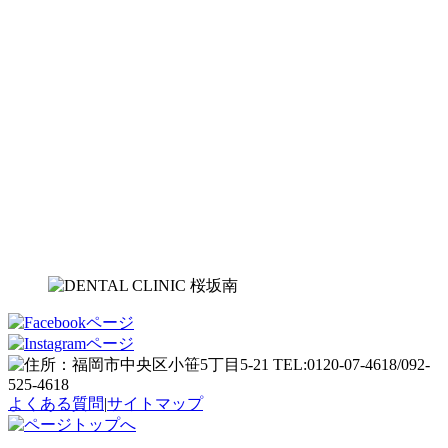
よくある質問
|
サイトマップ