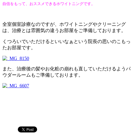
自信をもって、おススメできるホワイトニングです。
全室個室診療なのですが、ホワイトニングやクリーニング
は、治療とは雰囲気の違うお部屋をご準備しております。
くつろいでいただけるといいなぁという院長の思いのこもっ
たお部屋です。
また、治療後の髪やお化粧の崩れも直していただけるようパ
ウダールームもご準備しております。