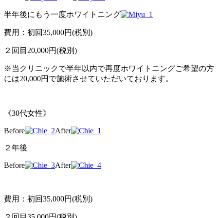
半年後にもう一度ホワイトニング
費用：初回35,000円(税別)
２回目20,000円(税別)
※当クリニックで半年以内で再度ホワイトニングご希望の方
には20,000円で施術させていただいております。
《30代女性》
Before
After
２年後
Before
After
費用：初回35,000円(税別)
２回目35,000円(税別)